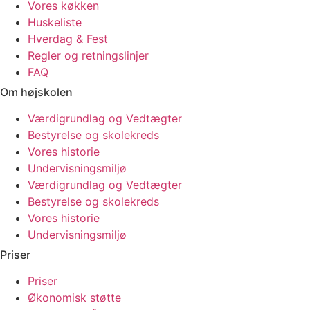
Vores køkken
Huskeliste
Hverdag & Fest
Regler og retningslinjer
FAQ
Om højskolen
Værdigrundlag og Vedtægter
Bestyrelse og skolekreds
Vores historie
Undervisningsmiljø
Værdigrundlag og Vedtægter
Bestyrelse og skolekreds
Vores historie
Undervisningsmiljø
Priser
Priser
Økonomisk støtte