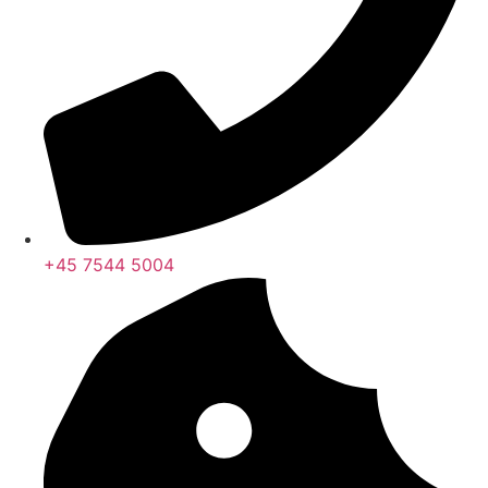
+45 7544 5004