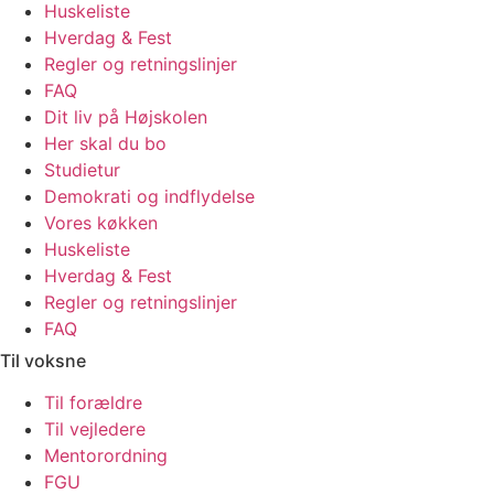
Huskeliste
Hverdag & Fest
Regler og retningslinjer
FAQ
Dit liv på Højskolen
Her skal du bo
Studietur
Demokrati og indflydelse
Vores køkken
Huskeliste
Hverdag & Fest
Regler og retningslinjer
FAQ
Til voksne
Til forældre
Til vejledere
Mentorordning
FGU