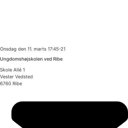
Onsdag den 11. marts 17:45-21
Ungdomshøjskolen ved Ribe
Skole Allé 1
Vester Vedsted
6760 Ribe