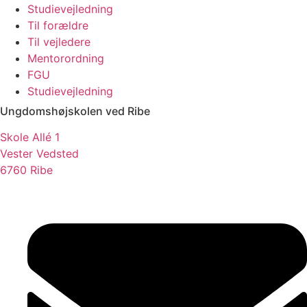
Studievejledning
Til forældre
Til vejledere
Mentorordning
FGU
Studievejledning
Ungdomshøjskolen ved Ribe
Skole Allé 1
Vester Vedsted
6760 Ribe