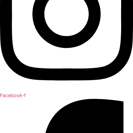
Facebook-f