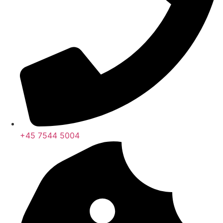
+45 7544 5004