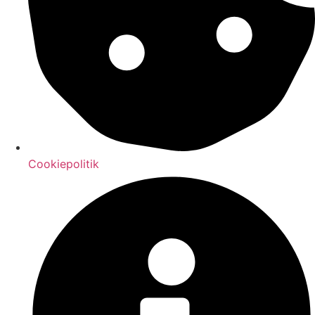
Cookiepolitik