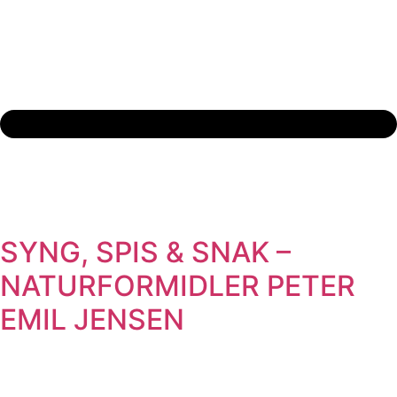
SYNG, SPIS & SNAK –
NATURFORMIDLER PETER
EMIL JENSEN