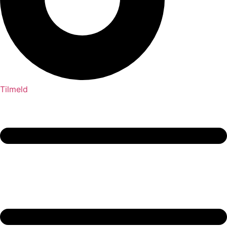
Tilmeld