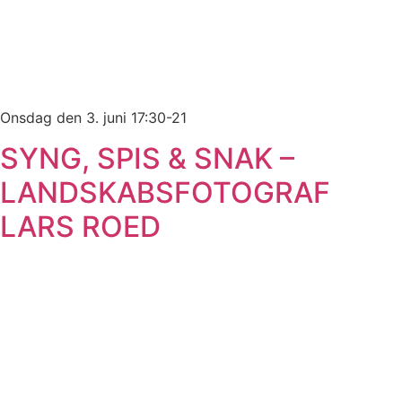
Onsdag den 3. juni 17:30-21
SYNG, SPIS & SNAK –
LANDSKABSFOTOGRAF
LARS ROED