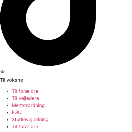
Til voksne
Til forældre
Til vejledere
Mentorordning
FGU
Studievejledning
Til forældre