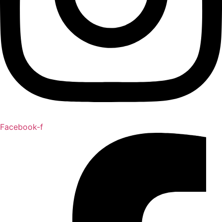
Facebook-f