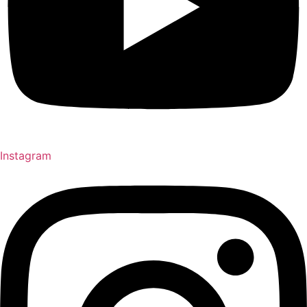
Instagram