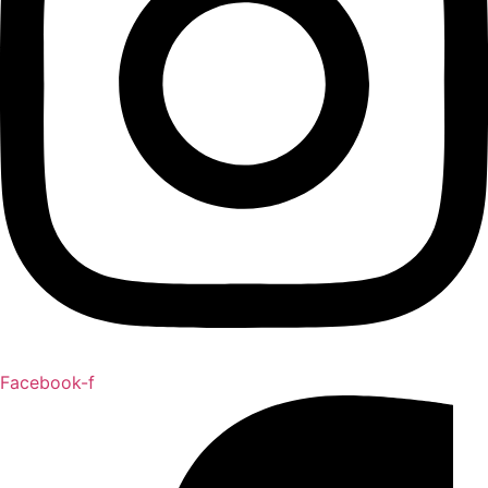
Facebook-f