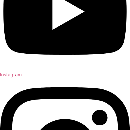
Instagram