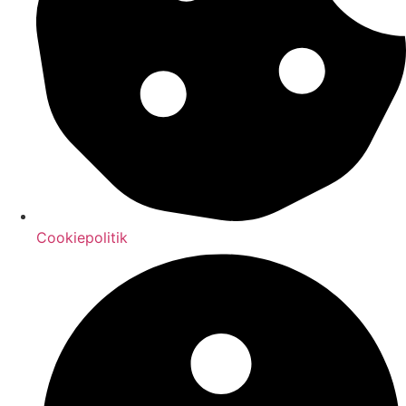
Cookiepolitik