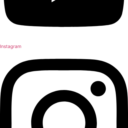
Instagram