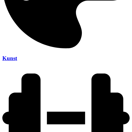
Kunst