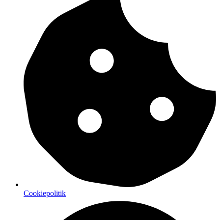
Cookiepolitik