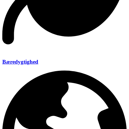
Bæredygtighed