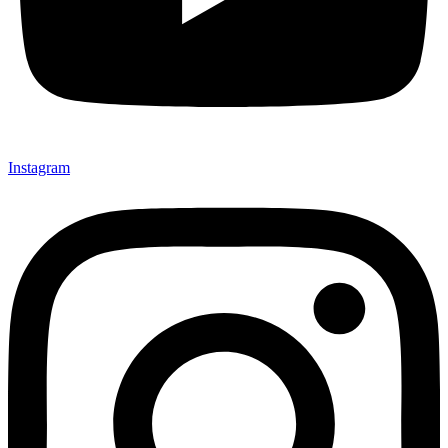
Instagram