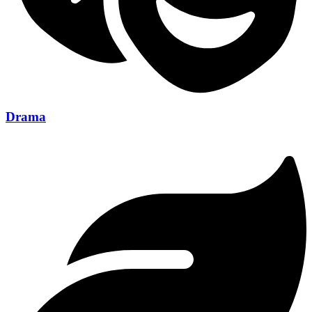
Drama