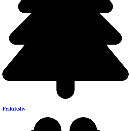
Friluftsliv