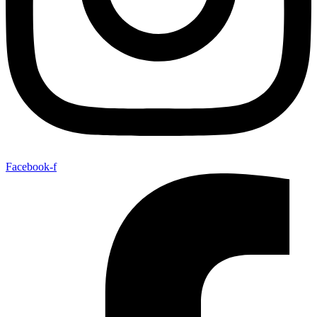
Facebook-f