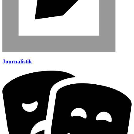
Journalistik