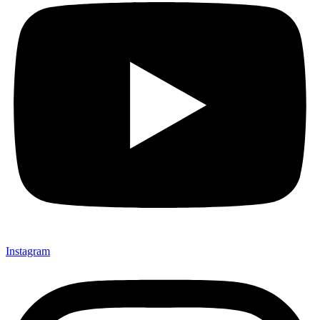
Instagram