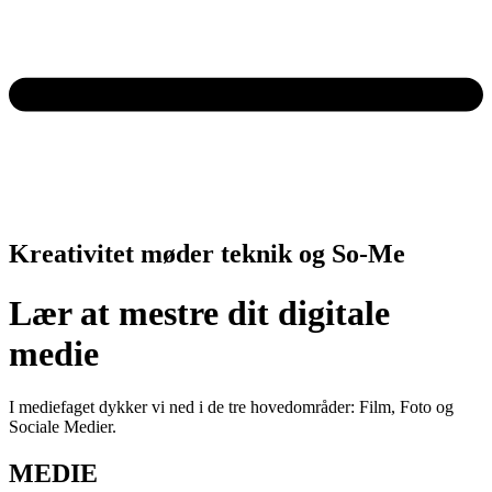
Kreativitet møder teknik og So-Me
Lær at mestre dit digitale
medie
I mediefaget dykker vi ned i de tre hovedområder: Film, Foto og
Sociale Medier.
MEDIE