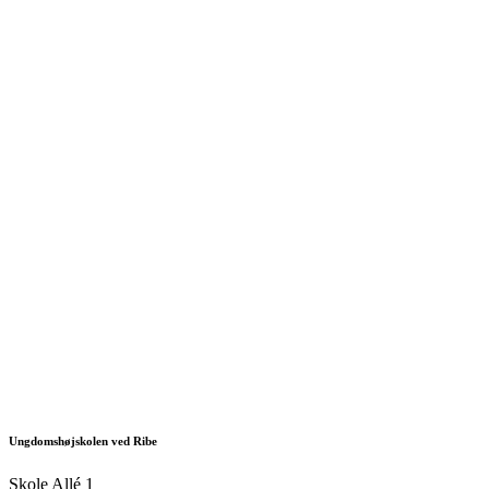
Ungdomshøjskolen ved Ribe
Skole Allé 1