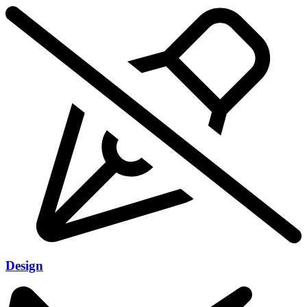
Design