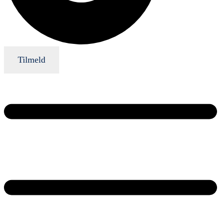
Tilmeld