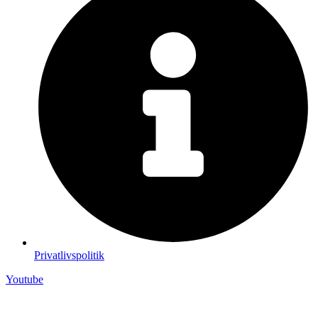
Privatlivspolitik
Youtube