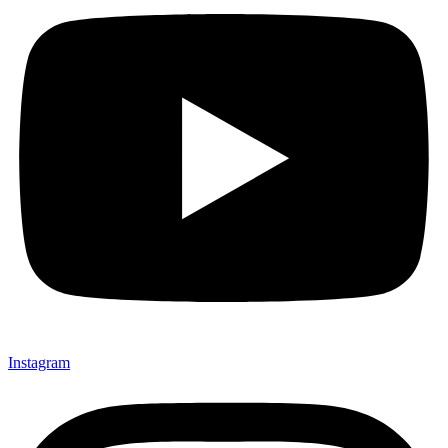
Instagram