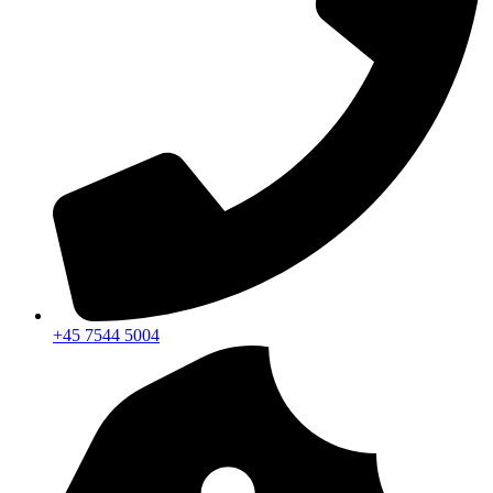
+45 7544 5004