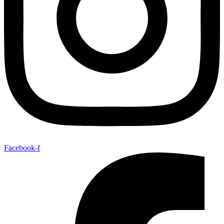
Facebook-f