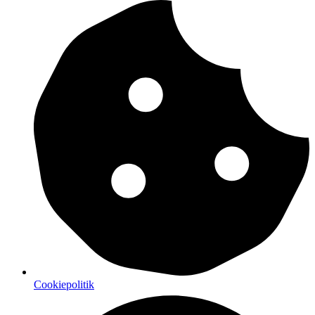
Cookiepolitik