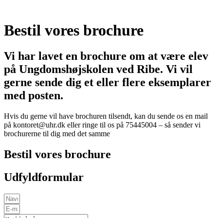
Bestil vores brochure
Vi har lavet en brochure om at være elev
på Ungdomshøjskolen ved Ribe. Vi vil
gerne sende dig et eller flere eksemplarer
med posten.
Hvis du gerne vil have brochuren tilsendt, kan du sende os en mail
på kontoret@uhr.dk eller ringe til os på 75445004 – så sender vi
brochurerne til dig med det samme
Bestil vores brochure
Udfyldformular