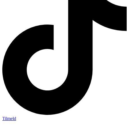
Tilmeld