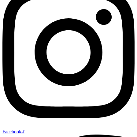
Facebook-f