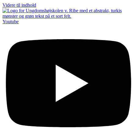
Videre til indhold
Youtube