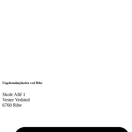
Ungdomshøjskolen ved Ribe
Skole Allé 1
Vester Vedsted
6760 Ribe