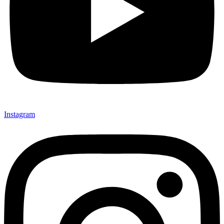
Instagram