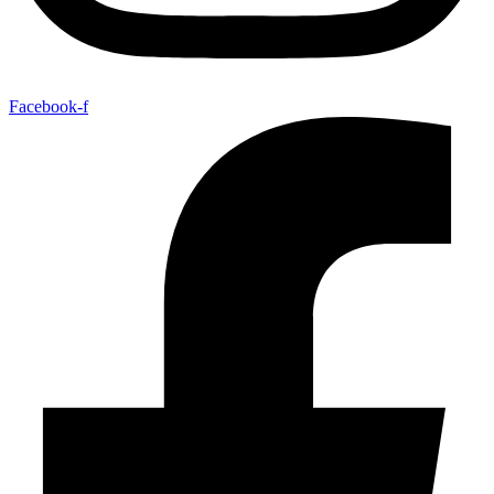
Facebook-f