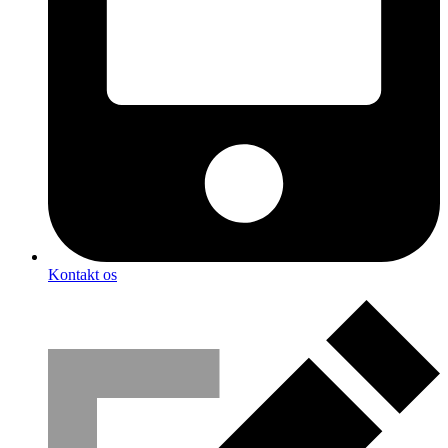
Kontakt os