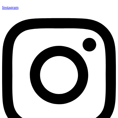
Instagram