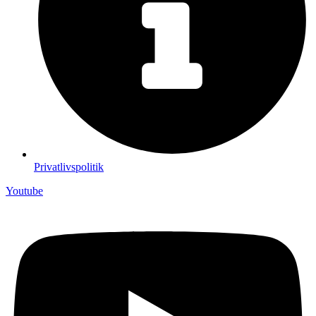
Privatlivspolitik
Youtube