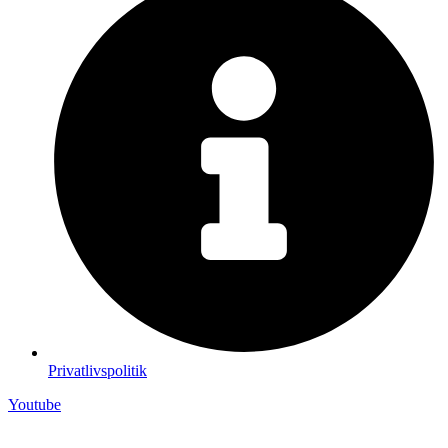
Privatlivspolitik
Youtube