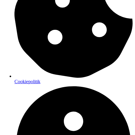
Cookiepolitik