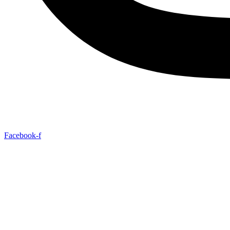
Facebook-f