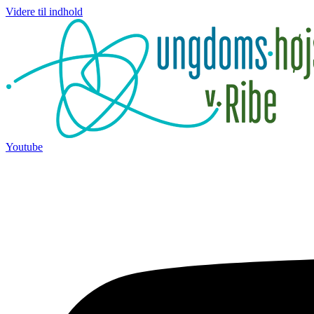
Videre til indhold
Youtube