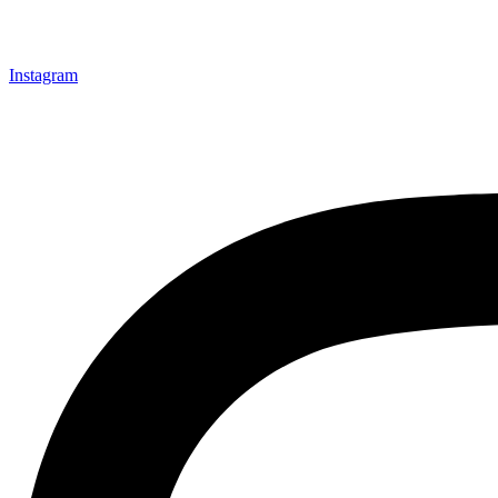
Instagram