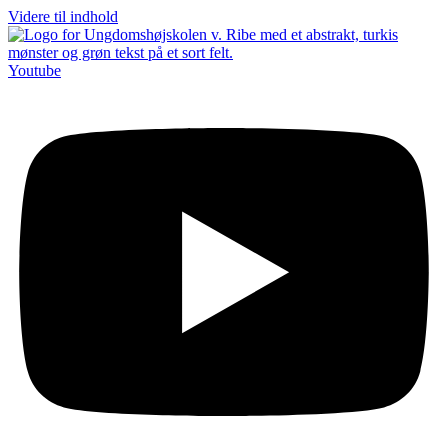
Videre til indhold
Youtube