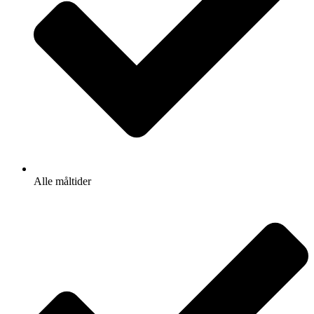
Alle måltider