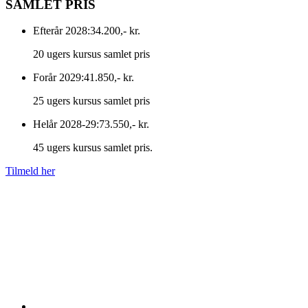
SAMLET PRIS
Efterår 2028:
34.200,- kr.
20 ugers kursus samlet pris
Forår 2029:
41.850,- kr.
25 ugers kursus samlet pris
Helår 2028-29:
73.550,- kr.
45 ugers kursus samlet pris.
Tilmeld her