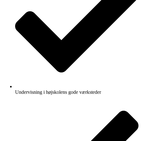
Undervisning i højskolens gode værksteder