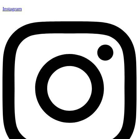
Instagram