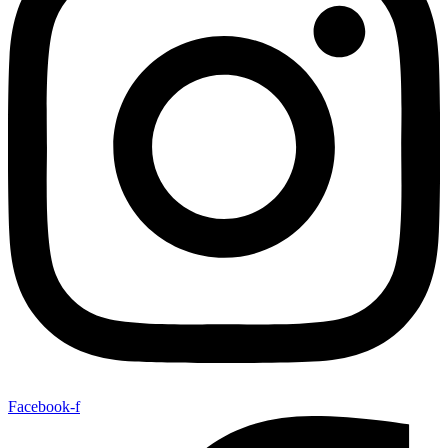
Facebook-f