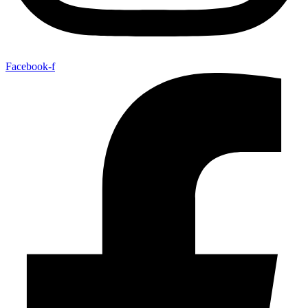
Facebook-f