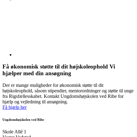
Få økonomisk støtte til dit højskoleophold
Vi
hjælper med din ansøgning
Der er mange muligheder for økonomisk støtte til dit
højskoleophold, såsom stipendier, mentorordninger og støtte til unge
fra Rigsfællesskabet. Kontakt Ungdomshøjskolen ved Ribe for
hjælp og vejledning til ansøgning.
Få hjælp her
Ungdomshøjskolen ved Ribe
Skole Allé 1