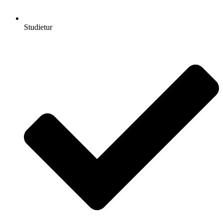
Studietur