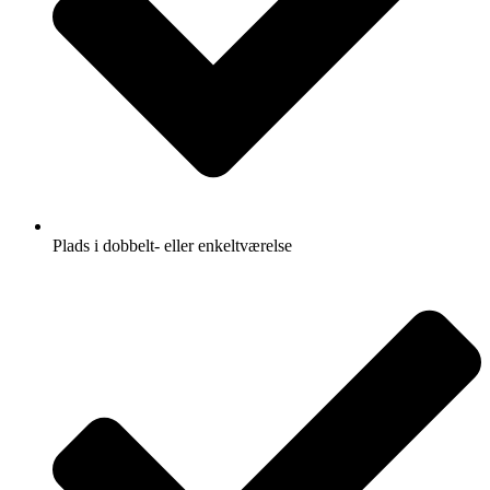
Plads i dobbelt- eller enkeltværelse