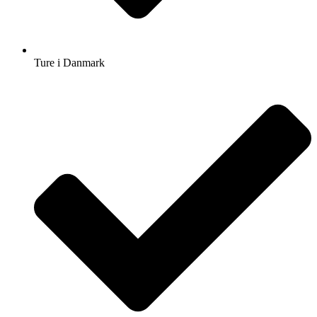
Ture i Danmark