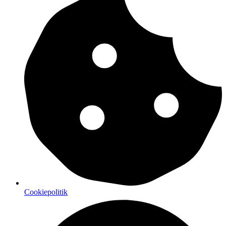
Cookiepolitik