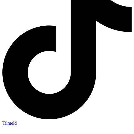
Tilmeld