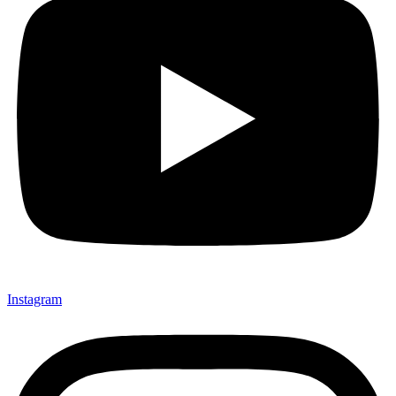
Instagram