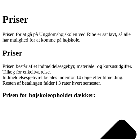
Priser
Prisen for at gå på Ungdomshøjskolen ved Ribe er sat lavt, så alle
har mulighed for at komme på højskole.
Priser
Prisen består af et indmeldelsesgebyr, materiale- og kursusudgifter.
Tillæg for enkeltværelse.
Indmeldelsesgebyret betales indenfor 14 dage efter tilmelding.
Resten af betalingen falder i 3 rater hvert semester.
Prisen for højskoleopholdet dækker: