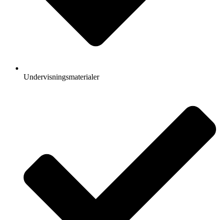
Undervisningsmaterialer