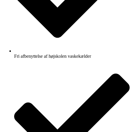
Fri afbenyttelse af højskolen vaskekælder