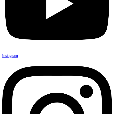
Instagram