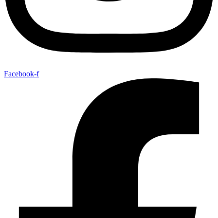
Facebook-f