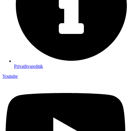
Privatlivspolitik
Youtube