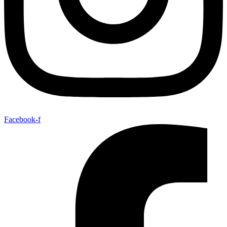
Facebook-f