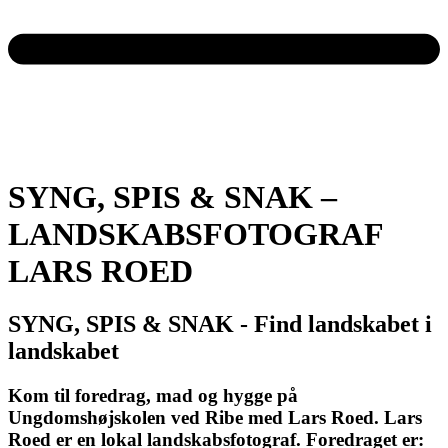
SYNG, SPIS & SNAK –
LANDSKABSFOTOGRAF
LARS ROED
SYNG, SPIS & SNAK - Find landskabet i
landskabet
Kom til foredrag, mad og hygge på
Ungdomshøjskolen ved Ribe med Lars Roed. Lars
Roed er en lokal landskabsfotograf. Foredraget er: