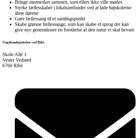
Bringe mennesker sammen, som ellers ikke ville mødes
Styrke fællesskabet i lokalsamfundet ved at lade højskolerne
åbne dørene
Gøre fællessang til et samlingspunkt
Skabe grønne fællessange, som kan skabe et sprog der kan
give nye generationer en forståelse af den natur vi skal bevare
Ungdomshøjskolen ved Ribe
Skole Allé 1
Vester Vedsted
6760 Ribe