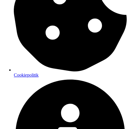
Cookiepolitik