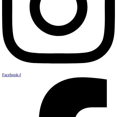
Facebook-f