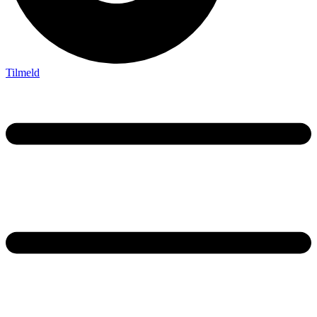
Tilmeld