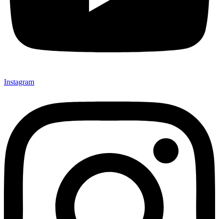
Instagram