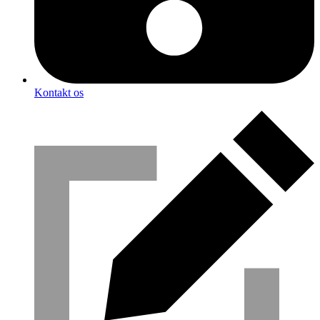
Kontakt os