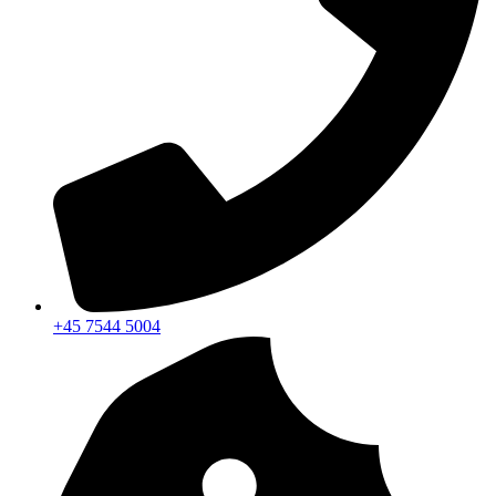
+45 7544 5004