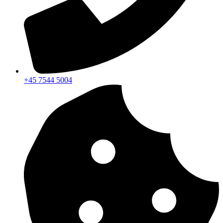
+45 7544 5004