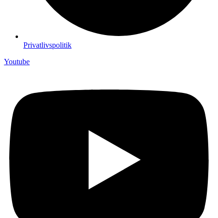
Privatlivspolitik
Youtube