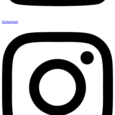
Instagram