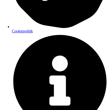
Cookiepolitik